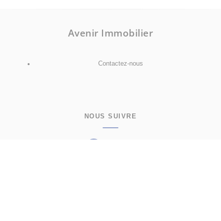
Avenir Immobilier
Contactez-nous
NOUS SUIVRE
Facebook
Instagram