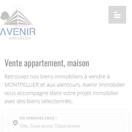
Vente appartement, maison
Retrouvez nos biens immobiliers à vendre à
MONTPELLIER et aux alentours. Avenir Immobilier
vous accompagne dans votre projet immobilier
avec des biens sélectionnés.
OÙ CHERCHEZ-VOUS ?
Où cherchez-vous ?