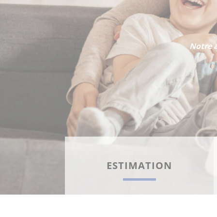
Notre 
ESTIMER MON BIEN
ESTIMATION