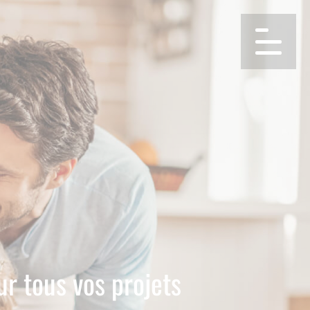
ur tous vos projets