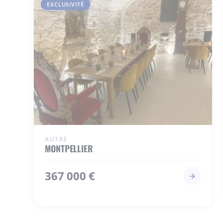
EXCLUSIVITÉ
AUTRE
MONTPELLIER
367 000 €