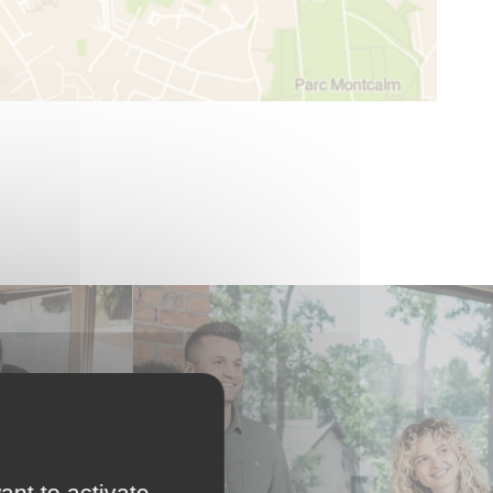
ant to activate