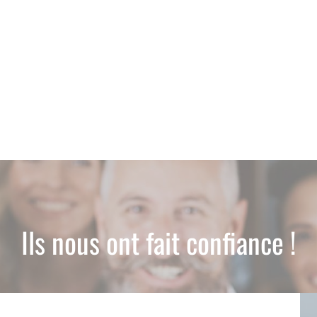
Ils nous ont fait confiance !