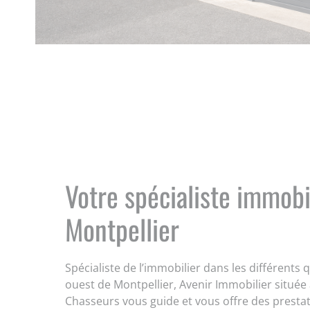
Votre spécialiste immobi
Montpellier
Spécialiste de l’immobilier dans les différents 
ouest de Montpellier, Avenir Immobilier située
Chasseurs vous guide et vous offre des presta