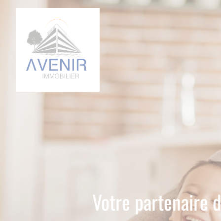
Votre partenaire d