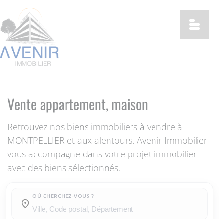
Vente appartement, maison
Retrouvez nos biens immobiliers à vendre à
MONTPELLIER et aux alentours. Avenir Immobilier
vous accompagne dans votre projet immobilier
avec des biens sélectionnés.
OÙ CHERCHEZ-VOUS ?
Où cherchez-vous ?