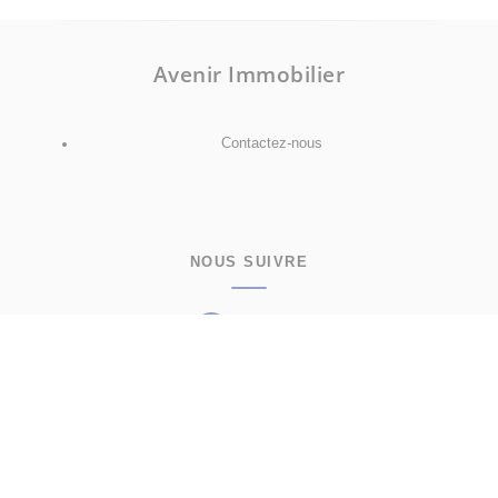
Avenir Immobilier
Contactez-nous
NOUS SUIVRE
Facebook
Instagram