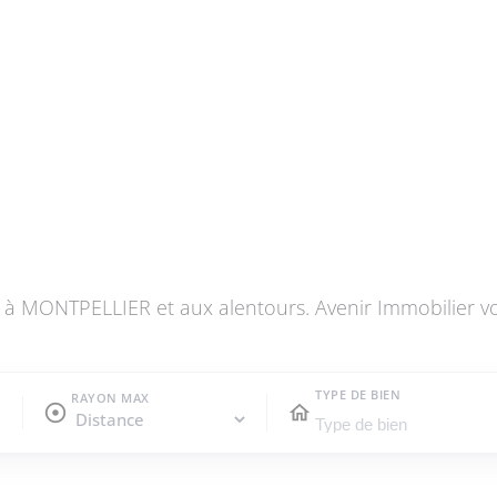
 à MONTPELLIER et aux alentours. Avenir Immobilier 
TYPE DE BIEN
RAYON MAX