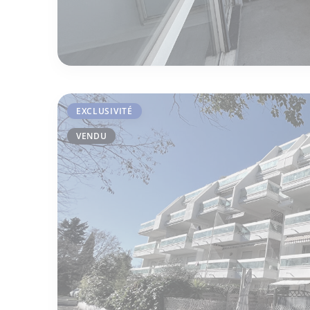
EXCLUSIVITÉ
VENDU