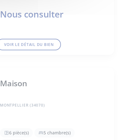
Nous consulter
VOIR LE DÉTAIL DU BIEN
Maison
MONTPELLIER (34070)
6 pièce(s)
5 chambre(s)