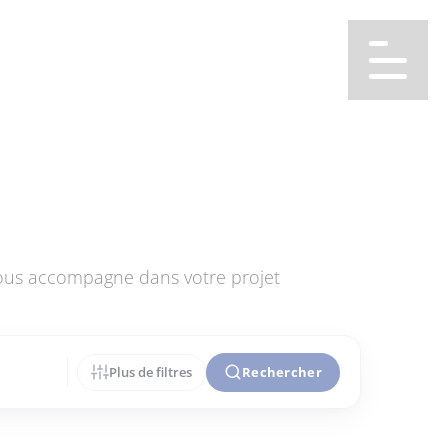
vous accompagne dans votre projet
Plus de filtres
Rechercher