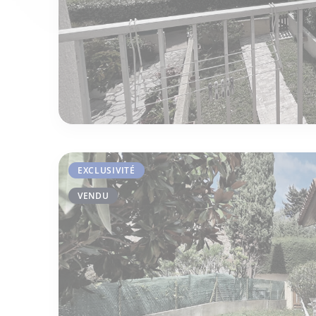
EXCLUSIVITÉ
VENDU