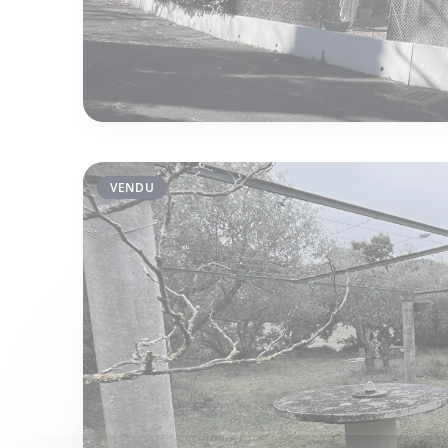
VENDU