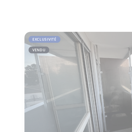
EXCLUSIVITÉ
VENDU