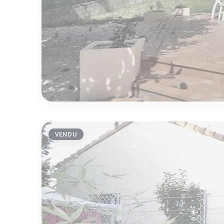
VENDU