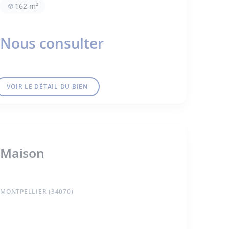
162 m²
Nous consulter
VOIR LE DÉTAIL DU BIEN
Maison
MONTPELLIER (34070)