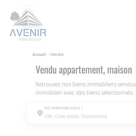
Accueil
Vendre
Vendu appartement, maison
Retrouvez nos biens immobiliers vendus
immobilier avec des biens sélectionnés.
OÙ CHERCHEZ-VOUS ?
Où cherchez-vous ?