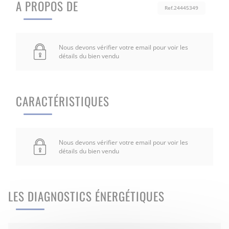
A PROPOS DE
Ref.24445349
Nous devons vérifier votre email pour voir les
détails du bien vendu
CARACTÉRISTIQUES
Nous devons vérifier votre email pour voir les
détails du bien vendu
LES DIAGNOSTICS ÉNERGÉTIQUES