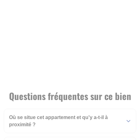
Questions fréquentes sur ce bien
Où se situe cet appartement et qu'y a-t-il à
proximité ?