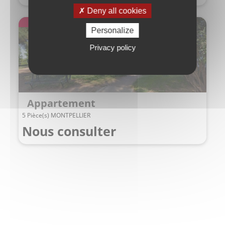
Deny all cookies
Exclusivité
Personalize
Privacy policy
Appartement
5 Pièce(s) MONTPELLIER
Nous consulter