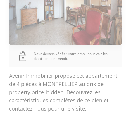
Nous devons vérifier votre email pour voir les
détails du bien vendu
Avenir Immobilier propose cet appartement
de 4 pièces à MONTPELLIER au prix de
property.price_hidden. Découvrez les
caractéristiques complètes de ce bien et
contactez-nous pour une visite.