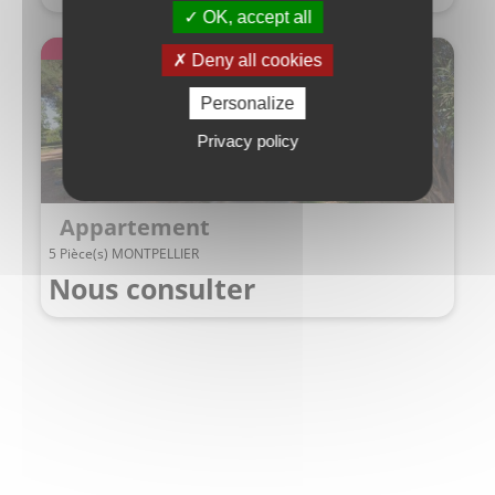
OK, accept all
Exclusivité
Deny all cookies
Personalize
Privacy policy
Appartement
5 Pièce(s) MONTPELLIER
Nous consulter