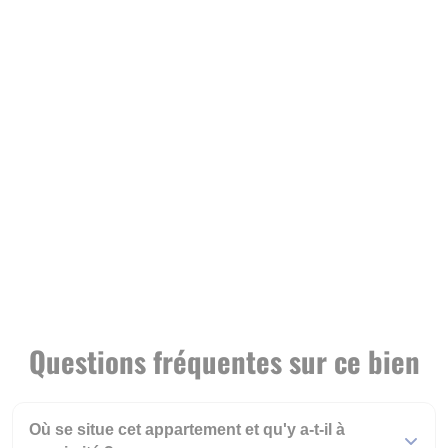
Questions fréquentes sur ce bien
Où se situe cet appartement et qu'y a-t-il à