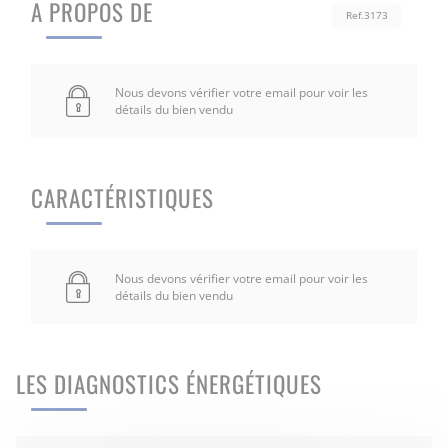
A PROPOS DE
Ref.3173
Nous devons vérifier votre email pour voir les
détails du bien vendu
CARACTÉRISTIQUES
Nous devons vérifier votre email pour voir les
détails du bien vendu
LES DIAGNOSTICS ÉNERGÉTIQUES