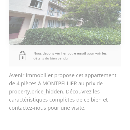
Nous devons vérifier votre email pour voir les
détails du bien vendu
Avenir Immobilier propose cet appartement
de 4 pièces à MONTPELLIER au prix de
property.price_hidden. Découvrez les
caractéristiques complètes de ce bien et
contactez-nous pour une visite.