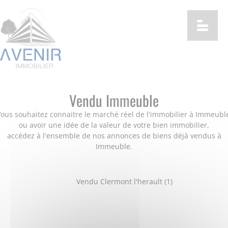
Vendu Immeuble
ous souhaitez connaitre le marché réel de l'immobilier à Immeubl
ou avoir une idée de la valeur de votre bien immobilier,
accédez à l'ensemble de nos annonces de biens déjà vendus à
Immeuble.
Vendu Clermont l'herault (1)