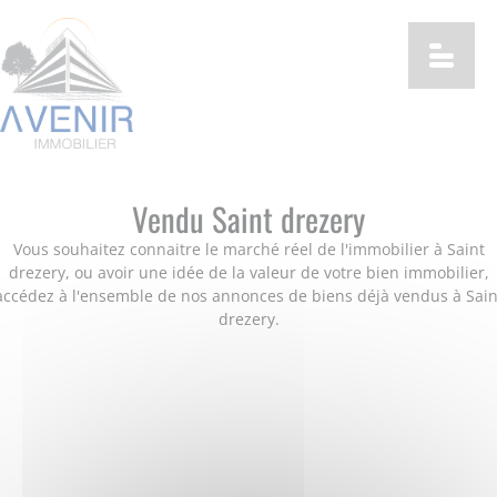
Vendu Saint drezery
Vous souhaitez connaitre le marché réel de l'immobilier à Saint
drezery, ou avoir une idée de la valeur de votre bien immobilier,
accédez à l'ensemble de nos annonces de biens déjà vendus à Sain
drezery.