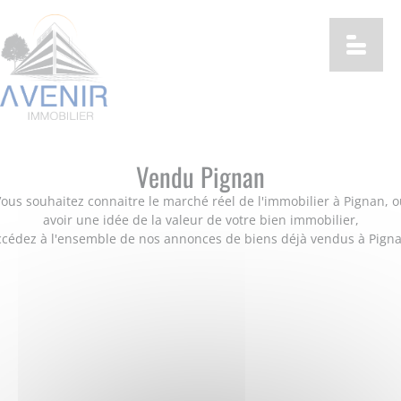
Vendu Pignan
ous souhaitez connaitre le marché réel de l'immobilier à Pignan, 
avoir une idée de la valeur de votre bien immobilier,
ccédez à l'ensemble de nos annonces de biens déjà vendus à Pigna